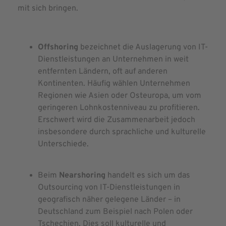
mit sich bringen.
Offshoring
bezeichnet die Auslagerung von IT-
Dienstleistungen an Unternehmen in weit
entfernten Ländern, oft auf anderen
Kontinenten. Häufig wählen Unternehmen
Regionen wie Asien oder Osteuropa, um vom
geringeren Lohnkostenniveau zu profitieren.
Erschwert wird die Zusammenarbeit jedoch
insbesondere durch sprachliche und kulturelle
Unterschiede.
Beim
Nearshoring
handelt es sich um das
Outsourcing von IT-Dienstleistungen in
geografisch näher gelegene Länder – in
Deutschland zum Beispiel nach Polen oder
Tschechien. Dies soll kulturelle und