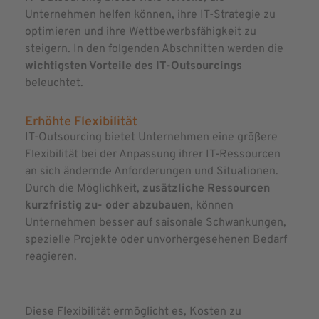
Unternehmen helfen können, ihre IT-Strategie zu
optimieren und ihre Wettbewerbsfähigkeit zu
steigern. In den folgenden Abschnitten werden die
wichtigsten Vorteile des IT-Outsourcings
beleuchtet.
Erhöhte Flexibilität
IT-Outsourcing bietet Unternehmen eine größere
Flexibilität bei der Anpassung ihrer IT-Ressourcen
an sich ändernde Anforderungen und Situationen.
Durch die Möglichkeit,
zusätzliche Ressourcen
kurzfristig zu- oder abzubauen
, können
Unternehmen besser auf saisonale Schwankungen,
spezielle Projekte oder unvorhergesehenen Bedarf
reagieren.
Diese Flexibilität ermöglicht es, Kosten zu