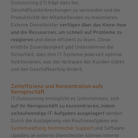
Outsourcing (IT) trägt dazu bei,
Geschäftsunterbrechungen zu vermeiden und die
Produktivität der Mitarbeitenden zu maximieren.
Externe Dienstleister
verfügen über das Know-how
und die Ressourcen, um schnell auf Probleme zu
reagieren
und diese effizient zu lösen. Diese
erhöhte Zuverlässigkeit gibt Unternehmen die
Sicherheit, dass ihre IT-Systeme jederzeit optimal
funktionieren, was das Vertrauen der Kunden stärkt
und den Geschäftserfolg fördert.
Zeiteffizienz und Konzentration aufs
Kerngeschäft
IT-Outsourcing ermöglicht es Unternehmen, sich
auf ihr Kerngeschäft zu konzentrieren, indem
zeitaufwendige IT-Aufgaben ausgelagert
werden.
Durch die Auslagerung von Routineaufgaben wie
Systemwartung
,
technischer Support
und Software-
Updates an externe Dienstleister können interne