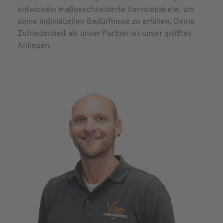
entwickeln maßgeschneiderte Servicepakete, um
deine individuellen Bedürfnisse zu erfüllen. Deine
Zufriedenheit als unser Partner ist unser größtes
Anliegen.