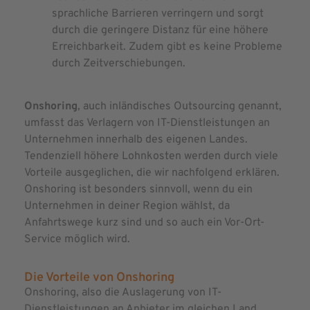
sprachliche Barrieren verringern und sorgt
durch die geringere Distanz für eine höhere
Erreichbarkeit. Zudem gibt es keine Probleme
durch Zeitverschiebungen.
Onshoring
, auch inländisches Outsourcing genannt,
umfasst das Verlagern von IT-Dienstleistungen an
Unternehmen innerhalb des eigenen Landes.
Tendenziell höhere Lohnkosten werden durch viele
Vorteile ausgeglichen, die wir nachfolgend erklären.
Onshoring ist besonders sinnvoll, wenn du ein
Unternehmen in deiner Region wählst, da
Anfahrtswege kurz sind und so auch ein Vor-Ort-
Service möglich wird.
Die Vorteile von Onshoring
Onshoring, also die Auslagerung von IT-
Dienstleistungen an Anbieter im gleichen Land,