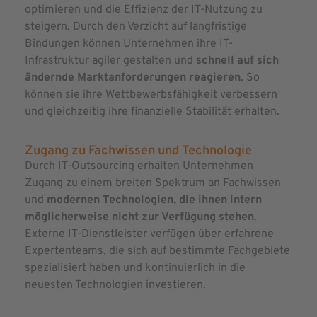
optimieren und die Effizienz der IT-Nutzung zu
steigern. Durch den Verzicht auf langfristige
Bindungen können Unternehmen ihre IT-
Infrastruktur agiler gestalten und
schnell auf sich
ändernde Marktanforderungen reagieren
. So
können sie ihre Wettbewerbsfähigkeit verbessern
und gleichzeitig ihre finanzielle Stabilität erhalten.
Zugang zu Fachwissen und Technologie
Durch IT-Outsourcing erhalten Unternehmen
Zugang zu einem breiten Spektrum an Fachwissen
und
modernen Technologien, die ihnen intern
möglicherweise nicht zur Verfügung stehen
.
Externe IT-Dienstleister verfügen über erfahrene
Expertenteams, die sich auf bestimmte Fachgebiete
spezialisiert haben und kontinuierlich in die
neuesten Technologien investieren.