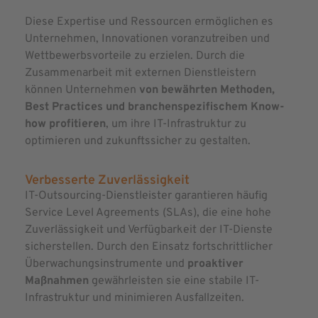
Diese Expertise und Ressourcen ermöglichen es
Unternehmen, Innovationen voranzutreiben und
Wettbewerbsvorteile zu erzielen. Durch die
Zusammenarbeit mit externen Dienstleistern
können Unternehmen
von bewährten Methoden,
Best Practices und branchenspezifischem Know-
how profitieren
, um ihre IT-Infrastruktur zu
optimieren und zukunftssicher zu gestalten.
Verbesserte Zuverlässigkeit
IT-Outsourcing-Dienstleister garantieren häufig
Service Level Agreements (SLAs), die eine hohe
Zuverlässigkeit und Verfügbarkeit der IT-Dienste
sicherstellen. Durch den Einsatz fortschrittlicher
Überwachungsinstrumente und
proaktiver
Maßnahmen
gewährleisten sie eine stabile IT-
Infrastruktur und minimieren Ausfallzeiten.