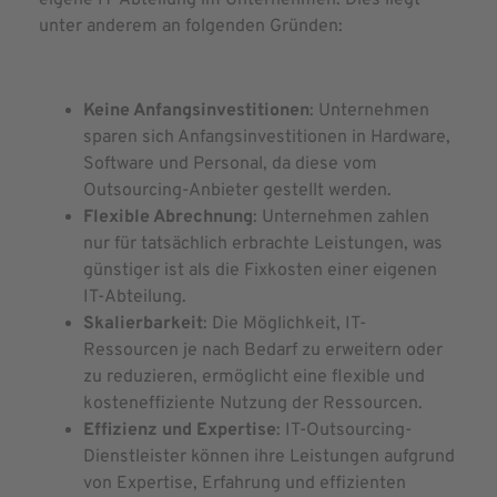
unter anderem an folgenden Gründen:
Keine Anfangsinvestitionen
: Unternehmen
sparen sich Anfangsinvestitionen in Hardware,
Software und Personal, da diese vom
Outsourcing-Anbieter gestellt werden.
Flexible Abrechnung
: Unternehmen zahlen
nur für tatsächlich erbrachte Leistungen, was
günstiger ist als die Fixkosten einer eigenen
IT-Abteilung.
Skalierbarkeit
: Die Möglichkeit, IT-
Ressourcen je nach Bedarf zu erweitern oder
zu reduzieren, ermöglicht eine flexible und
kosteneffiziente Nutzung der Ressourcen.
Effizienz und Expertise
: IT-Outsourcing-
Dienstleister können ihre Leistungen aufgrund
von Expertise, Erfahrung und effizienten