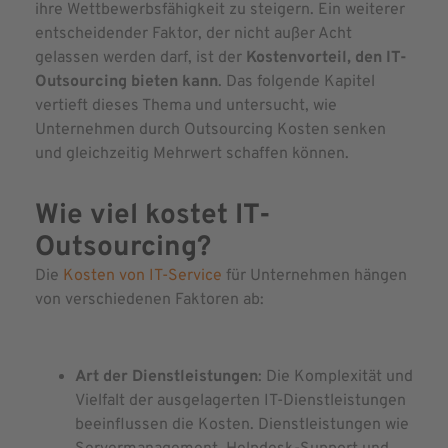
ihre Wettbewerbsfähigkeit zu steigern. Ein weiterer
entscheidender Faktor, der nicht außer Acht
gelassen werden darf, ist der
Kostenvorteil, den IT-
Outsourcing bieten kann
. Das folgende Kapitel
vertieft dieses Thema und untersucht, wie
Unternehmen durch Outsourcing Kosten senken
und gleichzeitig Mehrwert schaffen können.
Wie viel kostet IT-
Outsourcing?
Die
Kosten von IT-Service
für Unternehmen hängen
von verschiedenen Faktoren ab:
Art der Dienstleistungen
: Die Komplexität und
Vielfalt der ausgelagerten IT-Dienstleistungen
beeinflussen die Kosten. Dienstleistungen wie