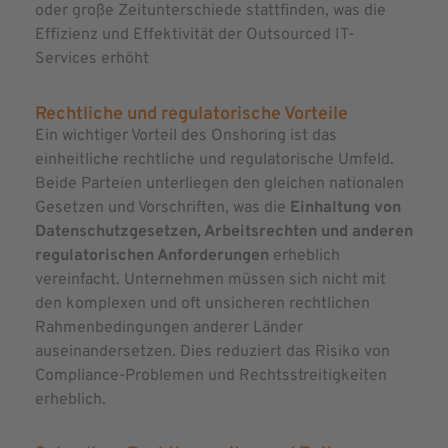
oder große Zeitunterschiede stattfinden, was die
Effizienz und Effektivität der Outsourced IT-
Services erhöht
Rechtliche und regulatorische Vorteile
Ein wichtiger Vorteil des Onshoring ist das
einheitliche rechtliche und regulatorische Umfeld.
Beide Parteien unterliegen den gleichen nationalen
Gesetzen und Vorschriften, was die
Einhaltung von
Datenschutzgesetzen, Arbeitsrechten und anderen
regulatorischen Anforderungen
erheblich
vereinfacht. Unternehmen müssen sich nicht mit
den komplexen und oft unsicheren rechtlichen
Rahmenbedingungen anderer Länder
auseinandersetzen. Dies reduziert das Risiko von
Compliance-Problemen und Rechtsstreitigkeiten
erheblich.