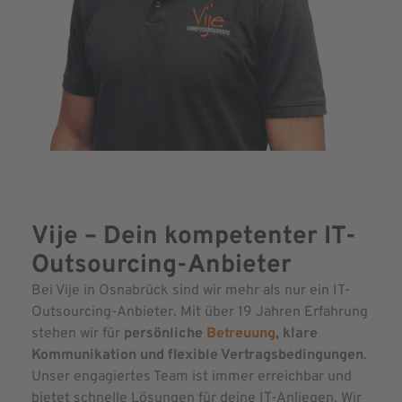
Vije – Dein kompetenter IT-
Outsourcing-Anbieter
Bei Vije in Osnabrück sind wir mehr als nur ein IT-
Outsourcing-Anbieter. Mit über 19 Jahren Erfahrung
stehen wir für
persönliche
Betreuung
, klare
Kommunikation und flexible Vertragsbedingungen
.
Unser engagiertes Team ist immer erreichbar und
bietet schnelle Lösungen für deine IT-Anliegen. Wir