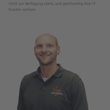
nicht zur Verfügung steht, und gleichzeitig ihre IT-
Kosten senken.