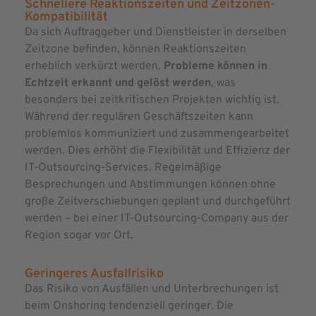
Schnellere Reaktionszeiten und Zeitzonen-
Kompatibilität
Da sich Auftraggeber und Dienstleister in derselben
Zeitzone befinden, können Reaktionszeiten
erheblich verkürzt werden.
Probleme können in
Echtzeit erkannt und gelöst werden
, was
besonders bei zeitkritischen Projekten wichtig ist.
Während der regulären Geschäftszeiten kann
problemlos kommuniziert und zusammengearbeitet
werden. Dies erhöht die Flexibilität und Effizienz der
IT-Outsourcing-Services. Regelmäßige
Besprechungen und Abstimmungen können ohne
große Zeitverschiebungen geplant und durchgeführt
werden – bei einer IT-Outsourcing-Company aus der
Region sogar vor Ort.
Geringeres Ausfallrisiko
Das Risiko von Ausfällen und Unterbrechungen ist
beim Onshoring tendenziell geringer. Die