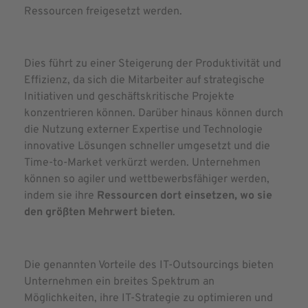
Ressourcen freigesetzt werden.
Dies führt zu einer Steigerung der Produktivität und
Effizienz, da sich die Mitarbeiter auf strategische
Initiativen und geschäftskritische Projekte
konzentrieren können. Darüber hinaus können durch
die Nutzung externer Expertise und Technologie
innovative Lösungen schneller umgesetzt und die
Time-to-Market verkürzt werden. Unternehmen
können so agiler und wettbewerbsfähiger werden,
indem sie ihre
Ressourcen dort einsetzen, wo sie
den größten Mehrwert bieten
.
Die genannten Vorteile des IT-Outsourcings bieten
Unternehmen ein breites Spektrum an
Möglichkeiten, ihre IT-Strategie zu optimieren und