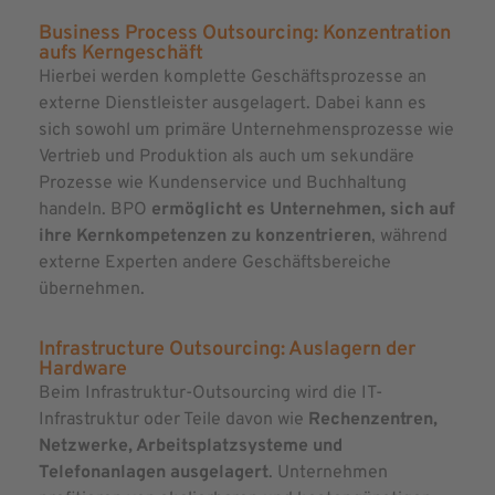
Business Process Outsourcing: Konzentration
aufs Kerngeschäft
Hierbei werden komplette Geschäftsprozesse an
externe Dienstleister ausgelagert. Dabei kann es
sich sowohl um primäre Unternehmensprozesse wie
Vertrieb und Produktion als auch um sekundäre
Prozesse wie Kundenservice und Buchhaltung
handeln. BPO
ermöglicht es Unternehmen, sich auf
ihre Kernkompetenzen zu konzentrieren
, während
externe Experten andere Geschäftsbereiche
übernehmen.
Infrastructure Outsourcing: Auslagern der
Hardware
Beim Infrastruktur-Outsourcing wird die IT-
Infrastruktur oder Teile davon wie
Rechenzentren,
Netzwerke, Arbeitsplatzsysteme und
Telefonanlagen ausgelagert
. Unternehmen