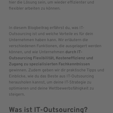
hier die Lösung sein, um wieder effizienter und
flexibler arbeiten zu können.
In diesem Blogbeitrag erfährst du, was IT-
Outsourcing ist und welche Vorteile es für dein
Unternehmen haben kann. Wir erläutern die
verschiedenen Funktionen, die ausgelagert werden
können, und wie Unternehmen
durch IT-
Outsourcing Flexibilität, Kosteneffizienz und
Zugang zu spezialisierten Fachkenntnissen
gewinnen. Zudem geben wir dir praktische Tipps und
Einblicke, wie du das Beste aus IT-Outsourcing
herausholen kannst, um deine IT-Strategie zu
optimieren und deine Wettbewerbsfähigkeit zu
steigern.
Was ist IT-Outsourcing?