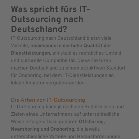
Was spricht fürs IT-
Outsourcing nach
Deutschland?
IT-Outsourcing nach Deutschland bietet viele
Vorteile,
insbesondere die hohe Qualität der
Dienstleistungen
, ein stabiles rechtliches Umfeld
und kulturelle Kompatibilität. Diese Faktoren
machen Deutschland zu einem attraktiven Standort
für Onshoring, bei dem IT-Dienstleistungen an
lokale Anbieter vergeben werden.
Die Arten von IT-Outsourcing
IT-Outsourcing kann je nach den Bedürfnissen und
Zielen eines Unternehmens auf unterschiedliche
Weise erfolgen. Dazu gehören
Offshoring,
Nearshoring und Onshoring
, die jeweils
unterschiedliche Vorteile und Herausforderungen