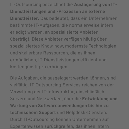
IT-Outsourcing bezeichnet die
Auslagerung von IT-
Dienstleistungen und -Prozessen an externe
Dienstleister
. Das bedeutet, dass ein Unternehmen
bestimmte IT-Aufgaben, die normalerweise intern
erledigt werden, an spezialisierte Anbieter
überträgt. Diese Anbieter verfügen häufig über
spezialisiertes Know-how, modernste Technologien
und skalierbare Ressourcen, die es ihnen
ermöglichen, IT-Dienstleistungen effizient und
kostengünstig zu erbringen.
Die Aufgaben, die ausgelagert werden können, sind
vielfältig. IT-Outsourcing-Services reichen von der
Verwaltung der IT-Infrastruktur, einschließlich
Servern und Netzwerken, über die
Entwicklung und
Wartung von Softwareanwendungen bis hin zu
technischem Support
und Helpdesk-Diensten.
Durch IT-Outsourcing können Unternehmen auf
Expertenwissen zurückgreifen, das ihnen intern