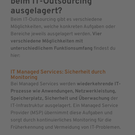
beim IT-Outsourcing
ausgelagert?
Beim IT-Outsourcing gibt es verschiedene
Möglichkeiten, welche konkreten Aufgaben oder
Bereiche jeweils ausgelagert werden.
Vier
verschiedene Möglichkeiten mit
unterschiedlichem Funktionsumfang
findest du
hier:
IT Managed Services: Sicherheit durch
Monitoring
Bei Managed Services werden
wiederkehrende IT-
Prozesse wie Anwendungen, Netzwerkleistung,
Speicherplatz, Sicherheit und Überwachung
der
IT-Infrastruktur ausgelagert. Ein Managed Service
Provider (MSP) übernimmt diese Aufgaben und
sorgt durch kontinuierliches Monitoring für die
Früherkennung und Vermeidung von IT-Problemen.