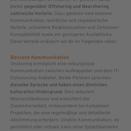
bietet
gegenüber Offshoring und Nearshoring
zahlreiche Vorteile
. Dazu gehören eine bessere
Kommunikation, rechtliche und regulatorische
Vorteile, schnellere Reaktionszeiten und Zeitzonen-
Kompatibilität sowie ein geringeres Ausfallrisiko.
Diese Vorteile erläutern wir dir im Folgenden näher.
Bessere Kommunikation
Onshoring ermöglicht eine reibungslose
Kommunikation zwischen Auftraggeber und dem IT-
Outsourcing-Anbieter. Beide Parteien sprechen
dieselbe Sprache und haben einen ähnlichen
kulturellen Hintergrund
. Dies reduziert
Missverständnisse und erleichtert die
Zusammenarbeit, insbesondere bei komplexen
Projekten, die eine regelmäßige und detaillierte
Abstimmung erfordern. Direkte Kommunikation, ob
persönlich oder virtuell, kann ohne Sprachbarrieren