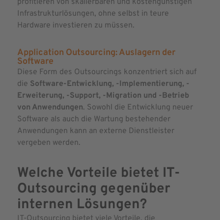
profitieren von skalierbaren und kostengünstigen
Infrastrukturlösungen, ohne selbst in teure
Hardware investieren zu müssen.
Application Outsourcing: Auslagern der
Software
Diese Form des Outsourcings konzentriert sich auf
die
Software-Entwicklung, -Implementierung, -
Erweiterung, -Support, -Migration und -Betrieb
von Anwendungen
. Sowohl die Entwicklung neuer
Software als auch die Wartung bestehender
Anwendungen kann an externe Dienstleister
vergeben werden.
Welche Vorteile bietet IT-
Outsourcing gegenüber
internen Lösungen?
IT-Outsourcing bietet viele Vorteile, die