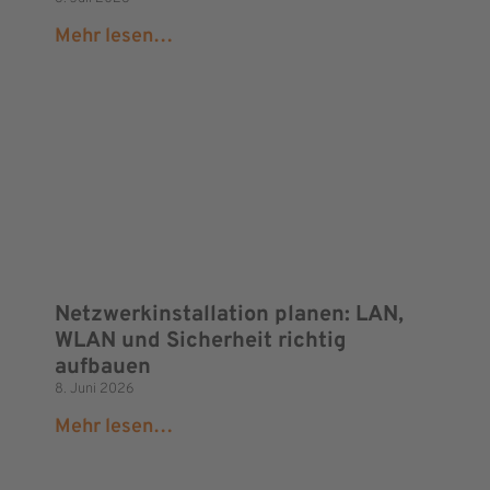
Mehr lesen…
Netzwerkinstallation planen: LAN,
WLAN und Sicherheit richtig
aufbauen
8. Juni 2026
Mehr lesen…