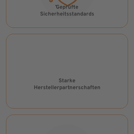
Geprüfte
Sicherheitsstandards
Starke
Herstellerpartnerschaften