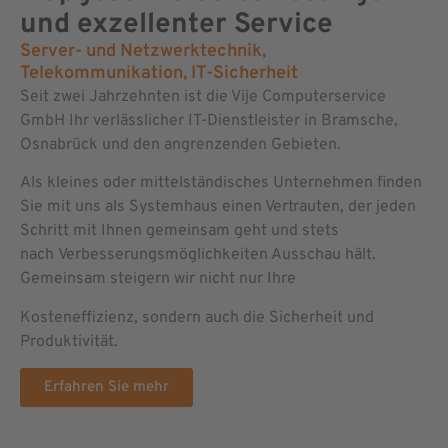
und exzellenter Service
Server- und Netzwerktechnik,
Telekommunikation, IT-Sicherheit
Seit zwei Jahrzehnten ist die Vije Computerservice
GmbH Ihr verlässlicher IT-Dienstleister in Bramsche,
Osnabrück und den angrenzenden Gebieten.
Als kleines oder mittelständisches Unternehmen finden
Sie mit uns als Systemhaus
einen Vertrauten, der jeden
Schritt mit Ihnen gemeinsam geht und stets
nach
Verbesserungsmöglichkeiten Ausschau hält.
Gemeinsam steigern wir nicht nur Ihre
Kosteneffizienz, sondern auch die Sicherheit und
Produktivität.
Erfahren Sie mehr