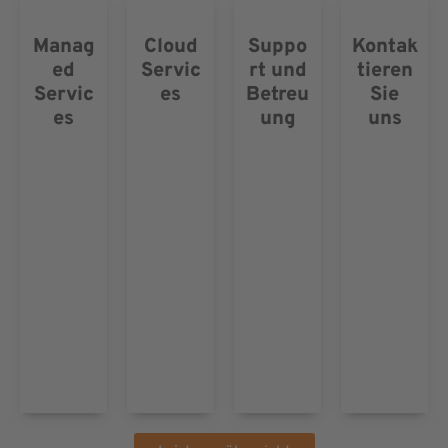
Manag
Cloud
Suppo
Kontak
ed
Servic
rt und
tieren
Servic
es
Betreu
Sie
es
ung
uns