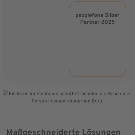
peoplefone Silber
Partner 2025
Maßgeschneiderte Lösungen