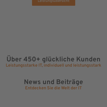
Leistungsübersicht
Über 450+ glückliche Kunden
Leistungsstarke IT, individuell und leistungsstark
News und Beiträge
Entdecken Sie die Welt der IT