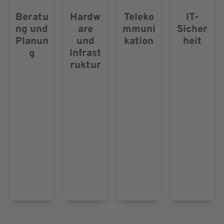
Beratu
Hardw
Teleko
IT-
ng und
are
mmuni
Sicher
Planun
und
kation
heit
g
Infrast
ruktur