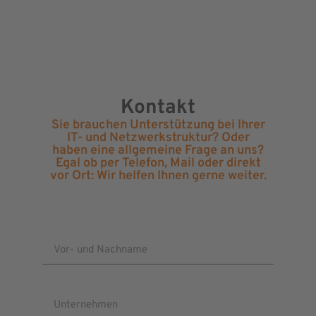
Kontakt
Sie brauchen Unterstützung bei Ihrer
IT- und Netzwerkstruktur? Oder
haben eine allgemeine Frage an uns?
Egal ob per Telefon, Mail oder direkt
vor Ort: Wir helfen Ihnen gerne weiter.
Vor- und Nachname
Unternehmen