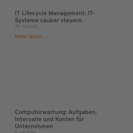
IT Lifecycle Management: IT-
Systeme sauber steuern
29. Juli 2026
Mehr lesen…
Computerwartung: Aufgaben,
Intervalle und Kosten für
Unternehmen
6. Juli 2026