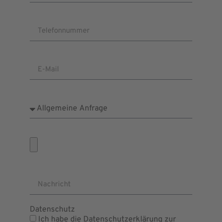
Telefonnummer
E-Mail
Anliegen
Dateien auswählen
Nachricht
Datenschutz
Ich habe die Datenschutzerklärung zur