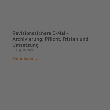
Revisionssichere E-Mail-
Archivierung: Pflicht, Fristen und
Umsetzung
5. August 2026
Mehr lesen…