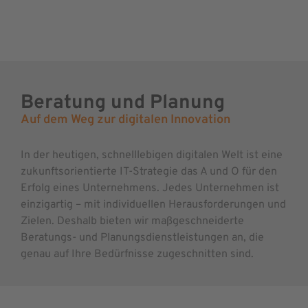
Beratung und Planung
Auf dem Weg zur digitalen Innovation
In der heutigen, schnelllebigen digitalen Welt ist eine
zukunftsorientierte IT-Strategie das A und O für den
Erfolg eines Unternehmens. Jedes Unternehmen ist
einzigartig – mit individuellen Herausforderungen und
Zielen. Deshalb bieten wir maßgeschneiderte
Beratungs- und Planungsdienstleistungen an, die
genau auf Ihre Bedürfnisse zugeschnitten sind.