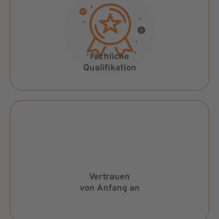
Fachliche
Qualifikation
Vertrauen
von Anfang an