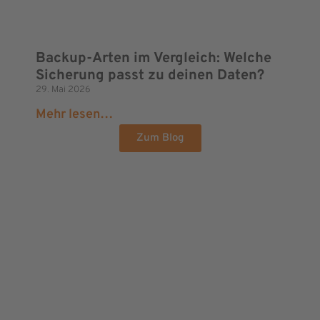
Backup-Arten im Vergleich: Welche
Sicherung passt zu deinen Daten?
29. Mai 2026
Mehr lesen…
Zum Blog
Wir sind auf der
Suche nach