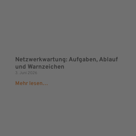
Netzwerkwartung: Aufgaben, Ablauf
und Warnzeichen
3. Juni 2026
Mehr lesen…