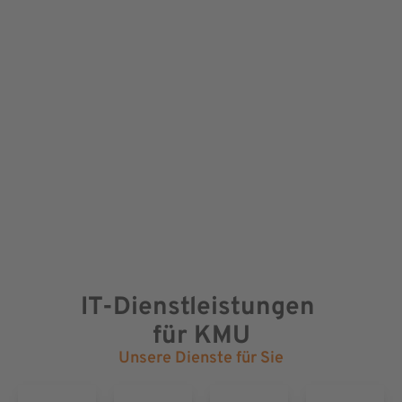
IT-Dienstleistungen
für KMU
Unsere Dienste für Sie