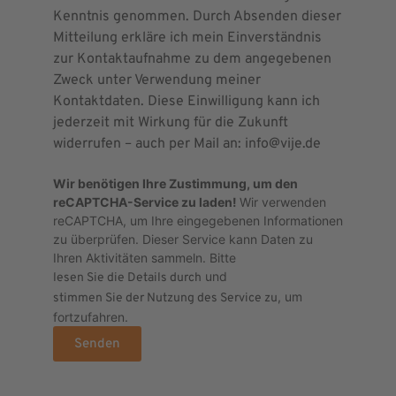
Kenntnis genommen. Durch Absenden dieser
Mitteilung erkläre ich mein Einverständnis
zur Kontaktaufnahme zu dem angegebenen
Zweck unter Verwendung meiner
Kontaktdaten. Diese Einwilligung kann ich
jederzeit mit Wirkung für die Zukunft
widerrufen – auch per Mail an: info@vije.de
Wir benötigen Ihre Zustimmung, um den
reCAPTCHA-Service zu laden!
Wir verwenden
reCAPTCHA, um Ihre eingegebenen Informationen
zu überprüfen. Dieser Service kann Daten zu
Ihren Aktivitäten sammeln. Bitte
und
lesen Sie die Details durch
, um
stimmen Sie der Nutzung des Service zu
fortzufahren.
Senden