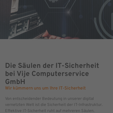
Die Säulen der IT-Sicherheit
bei Vije Computerservice
GmbH
Wir kümmern uns um Ihre IT-Sicherheit
Von entscheidender Bedeutung in unserer digital
vernetzten Welt ist die Sicherheit der IT-Infrastruktur.
Effektive IT-Sicherheit ruht auf mehreren Säulen.