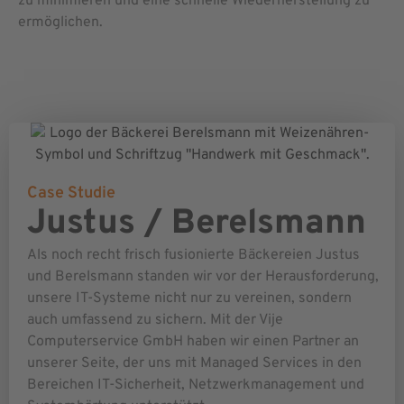
zu minimieren und eine schnelle Wiederherstellung zu
ermöglichen.
Case Studie
Justus / Berelsmann
Als noch recht frisch fusionierte Bäckereien Justus
und Berelsmann standen wir vor der Herausforderung,
unsere IT-Systeme nicht nur zu vereinen, sondern
auch umfassend zu sichern. Mit der Vije
Computerservice GmbH haben wir einen Partner an
unserer Seite, der uns mit Managed Services in den
Bereichen IT-Sicherheit, Netzwerkmanagement und