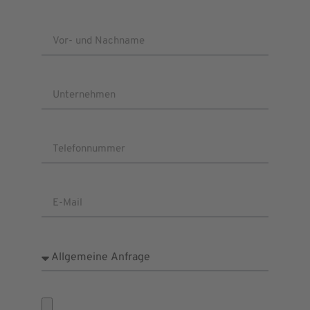
Vor- und Nachname
Unternehmen
Telefonnummer
E-Mail
Anliegen
Dateien auswählen