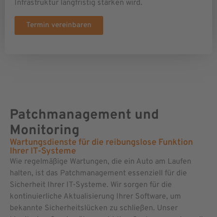
Infrastruktur langfristig stärken wird.
Termin vereinbaren
Patchmanagement und
Monitoring
Wartungsdienste für die reibungslose Funktion
Ihrer IT-Systeme
Wie regelmäßige Wartungen, die ein Auto am Laufen
halten, ist das Patchmanagement essenziell für die
Sicherheit Ihrer IT-Systeme. Wir sorgen für die
kontinuierliche Aktualisierung Ihrer Software, um
bekannte Sicherheitslücken zu schließen. Unser