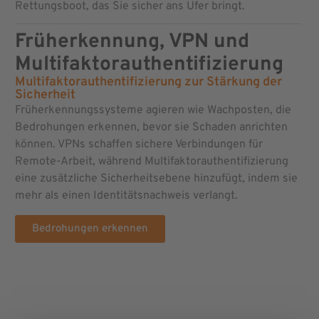
Rettungsboot, das Sie sicher ans Ufer bringt.
Früherkennung, VPN und
Multifaktorauthentifizierung
Multifaktorauthentifizierung zur Stärkung der
Sicherheit
Früherkennungssysteme agieren wie Wachposten, die
Bedrohungen erkennen, bevor sie Schaden anrichten
können. VPNs schaffen sichere Verbindungen für
Remote-Arbeit, während Multifaktorauthentifizierung
eine zusätzliche Sicherheitsebene hinzufügt, indem sie
mehr als einen Identitätsnachweis verlangt.
Bedrohungen erkennen