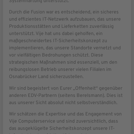
Systemhärtung unterstützt.
Durch die Fusion war es entscheidend, ein sicheres
und effizientes IT-Netzwerk aufzubauen, das unsere
Produktionsstätten und Lieferketten zuverlässig
unterstützt. Vije hat uns dabei geholfen, ein
maßgeschneidertes IT-Sicherheitskonzept zu
implementieren, das unsere Standorte vernetzt und
vor vielfältigen Bedrohungen schützt. Diese
strategischen Maßnahmen sind essenziell, um den
reibungslosen Betrieb unserer vielen Filialen im
Osnabrücker Land sicherzustellen.
Wir sind begeistert von Eurer „Offenheit“ gegenüber
anderen EDV-Partnern (seitens Berelsmann). Dies ist
aus unserer Sicht absolut nicht selbstverständlich.
Wir schätzen die Expertise und das Engagement von
Vije Computerservice und sind zuversichtlich, dass
das ausgeklügelte Sicherheitskonzept unsere IT-