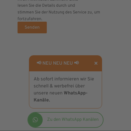
und
lesen Sie die Details durch
, um
stimmen Sie der Nutzung des Service zu
fortzufahren.
Senden
📢 NEU NEU NEU 📢
Ab sofort informieren wir Sie
schnell & werbefrei über
unsere neuen
WhatsApp-
Kanäle.
Zu den WhatsApp Kanälen