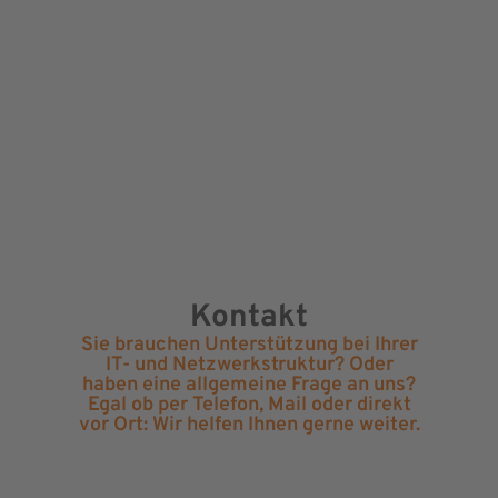
Kontakt
Sie brauchen Unterstützung bei Ihrer
IT- und Netzwerkstruktur? Oder
haben eine allgemeine Frage an uns?
Egal ob per Telefon, Mail oder direkt
vor Ort: Wir helfen Ihnen gerne weiter.