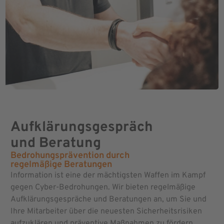
Aufklärungsgespräch
und Beratung
Bedrohungsprävention durch
regelmäßige Beratungen
Information ist eine der mächtigsten Waffen im Kampf
gegen Cyber-Bedrohungen. Wir bieten regelmäßige
Aufklärungsgespräche und Beratungen an, um Sie und
Ihre Mitarbeiter über die neuesten Sicherheitsrisiken
aufzuklären und präventive Maßnahmen zu fördern.