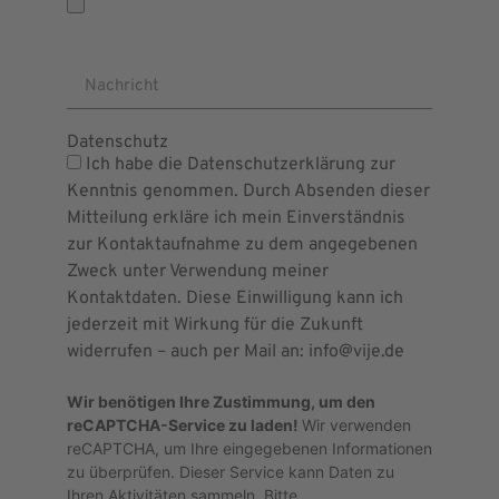
Nachricht
Datenschutz
Ich habe die Datenschutzerklärung zur
Kenntnis genommen. Durch Absenden dieser
Mitteilung erkläre ich mein Einverständnis
zur Kontaktaufnahme zu dem angegebenen
Zweck unter Verwendung meiner
Kontaktdaten. Diese Einwilligung kann ich
jederzeit mit Wirkung für die Zukunft
widerrufen – auch per Mail an: info@vije.de
Wir benötigen Ihre Zustimmung, um den
reCAPTCHA-Service zu laden!
Wir verwenden
reCAPTCHA, um Ihre eingegebenen Informationen
zu überprüfen. Dieser Service kann Daten zu
Ihren Aktivitäten sammeln. Bitte