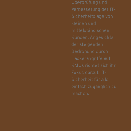
Überprüfung und
Verbesserung der IT-
Sicherheitslage von
kleinen und
mittelständischen
Kunden. Angesichts
der steigenden
Bedrohung durch
Hackerangriffe auf
KMUs richtet sich ihr
Fokus darauf, IT-
Sicherheit für alle
einfach zugänglich zu
machen.