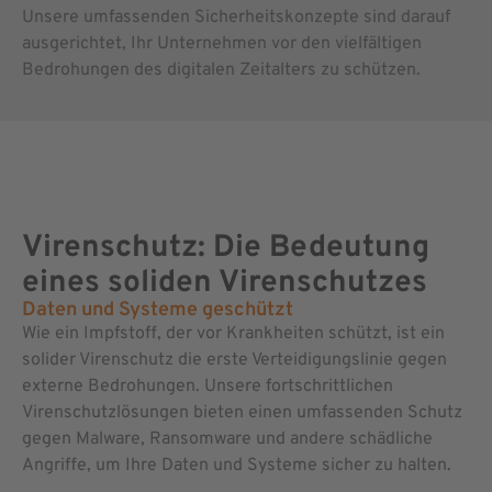
Unsere umfassenden Sicherheitskonzepte sind darauf
ausgerichtet, Ihr Unternehmen vor den vielfältigen
Bedrohungen des digitalen Zeitalters zu schützen.
Virenschutz: Die Bedeutung
eines soliden Virenschutzes
Daten und Systeme geschützt
Wie ein Impfstoff, der vor Krankheiten schützt, ist ein
solider Virenschutz die erste Verteidigungslinie gegen
externe Bedrohungen. Unsere fortschrittlichen
Virenschutzlösungen bieten einen umfassenden Schutz
gegen Malware, Ransomware und andere schädliche
Angriffe, um Ihre Daten und Systeme sicher zu halten.