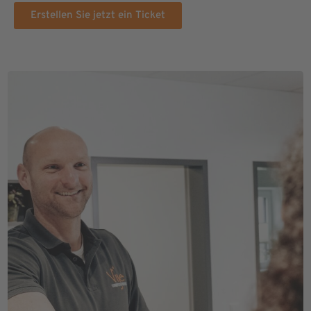
Erstellen Sie jetzt ein Ticket