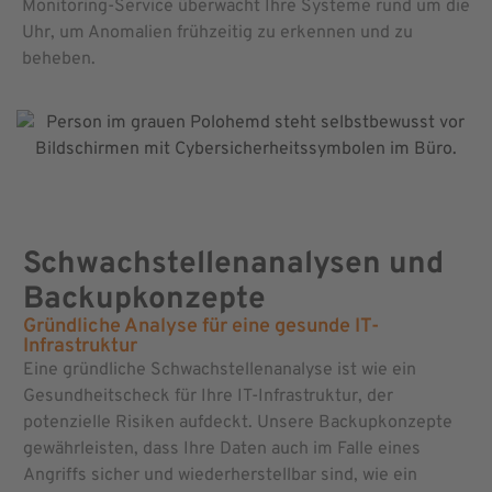
Monitoring-Service überwacht Ihre Systeme rund um die
Uhr, um Anomalien frühzeitig zu erkennen und zu
beheben.
Schwachstellenanalysen und
Backupkonzepte
Gründliche Analyse für eine gesunde IT-
Infrastruktur
Eine gründliche Schwachstellenanalyse ist wie ein
Gesundheitscheck für Ihre IT-Infrastruktur, der
potenzielle Risiken aufdeckt. Unsere Backupkonzepte
gewährleisten, dass Ihre Daten auch im Falle eines
Angriffs sicher und wiederherstellbar sind, wie ein