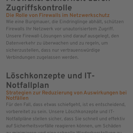
Zugriffskontrolle
Die Rolle von Firewalls im Netzwerkschutz
Wie eine Burgmauer, die Eindringlinge abhält, schützen
Firewalls Ihr Netzwerk vor unautorisiertem Zugriff.
Unsere Firewall-Lösungen sind darauf ausgelegt, den
Datenverkehr zu überwachen und zu regeln, um
sicherzustellen, dass nur vertrauenswürdige
Verbindungen zugelassen werden.
Löschkonzepte und IT-
Notfallplan
Strategien zur Reduzierung von Auswirkungen bei
Notfällen
Für den Fall, dass etwas schiefgeht, ist es entscheidend,
vorbereitet zu sein. Unsere Löschkonzepte und IT-
Notfallpläne stellen sicher, dass Sie schnell und effektiv
auf Sicherheitsvorfälle reagieren können, um Schäden