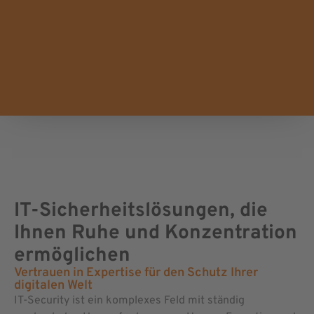
IT-Sicherheitslösungen, die
Ihnen Ruhe und Konzentration
ermöglichen
Vertrauen in Expertise für den Schutz Ihrer
digitalen Welt
IT-Security ist ein komplexes Feld mit ständig