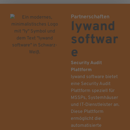
Partnerschaften
lywand
softwar
e
Security Audit
Plattform
lywand software bietet
eine Security Audit
Plattform speziell für
MSSPs, Systemhäuser
und IT-Dienstleister an.
Diese Plattform
ermöglicht die
automatisierte