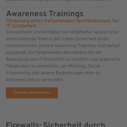
Awareness Trainings
Förderung eines tiefgehenden Verständnisses für
IT-Sicherheit
Bewusstsein und Verhalten der Mitarbeiter spielen eine
entscheidende Rolle in der Cyber-Sicherheit eines
Unternehmens. Unsere Awareness Trainings sind darauf
ausgelegt, ein tiefgehendes Verständnis für die
Bedeutung von IT-Sicherheit zu schaffen und praktische
Fähigkeiten zu vermitteln, um Phishing, Social
Engineering und andere Bedrohungen aktiv zu
erkennen und zu vermeiden.
Termin vereinbaren
Firewalls: Sicherheit durch