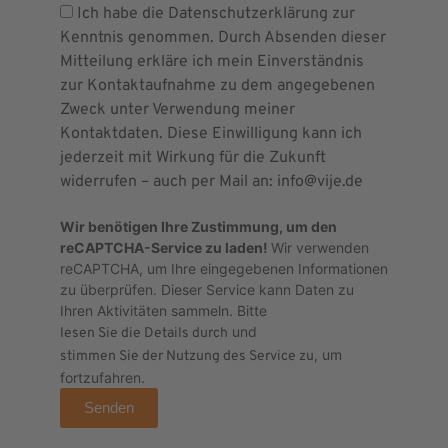
Ich habe die Datenschutzerklärung zur
Kenntnis genommen. Durch Absenden dieser
Mitteilung erkläre ich mein Einverständnis
zur Kontaktaufnahme zu dem angegebenen
Zweck unter Verwendung meiner
Kontaktdaten. Diese Einwilligung kann ich
jederzeit mit Wirkung für die Zukunft
widerrufen – auch per Mail an: info@vije.de
Wir benötigen Ihre Zustimmung, um den
reCAPTCHA-Service zu laden!
Wir verwenden
reCAPTCHA, um Ihre eingegebenen Informationen
zu überprüfen. Dieser Service kann Daten zu
Ihren Aktivitäten sammeln. Bitte
und
lesen Sie die Details durch
, um
stimmen Sie der Nutzung des Service zu
fortzufahren.
Senden