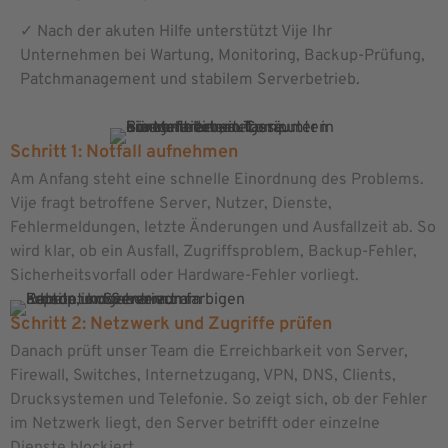
✓ Nach der akuten Hilfe unterstützt Vije Ihr
Unternehmen bei Wartung, Monitoring, Backup-Prüfung,
Patchmanagement und stabilem Serverbetrieb.
Schritt 1: Notfall aufnehmen
Am Anfang steht eine schnelle Einordnung des Problems.
Vije fragt betroffene Server, Nutzer, Dienste,
Fehlermeldungen, letzte Änderungen und Ausfallzeit ab. So
wird klar, ob ein Ausfall, Zugriffsproblem, Backup-Fehler,
Sicherheitsvorfall oder Hardware-Fehler vorliegt.
Schritt 2: Netzwerk und Zugriffe prüfen
Danach prüft unser Team die Erreichbarkeit von Server,
Firewall, Switches, Internetzugang, VPN, DNS, Clients,
Drucksystemen und Telefonie. So zeigt sich, ob der Fehler
im Netzwerk liegt, den Server betrifft oder einzelne
Dienste blockiert.