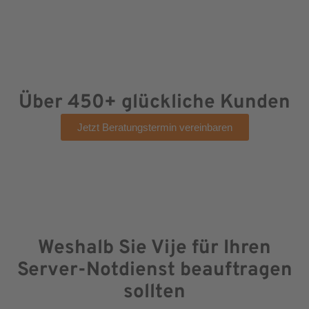
Über 450+ glückliche Kunden
Jetzt Beratungstermin vereinbaren
Weshalb Sie Vije für Ihren
Server-Notdienst beauftragen
sollten