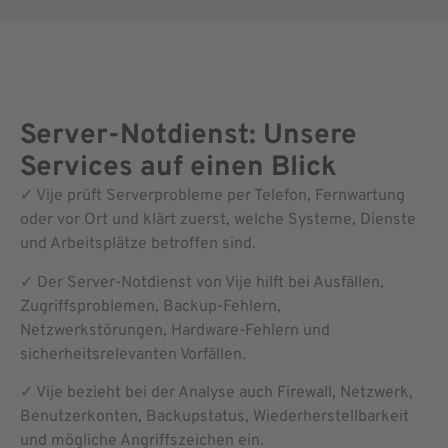
Server-Notdienst: Unsere
Services auf einen Blick
✓ Vije prüft Serverprobleme per Telefon, Fernwartung
oder vor Ort und klärt zuerst, welche Systeme, Dienste
und Arbeitsplätze betroffen sind.
✓ Der Server-Notdienst von Vije hilft bei Ausfällen,
Zugriffsproblemen, Backup-Fehlern,
Netzwerkstörungen, Hardware-Fehlern und
sicherheitsrelevanten Vorfällen.
✓ Vije bezieht bei der Analyse auch Firewall, Netzwerk,
Benutzerkonten, Backupstatus, Wiederherstellbarkeit
und mögliche Angriffszeichen ein.