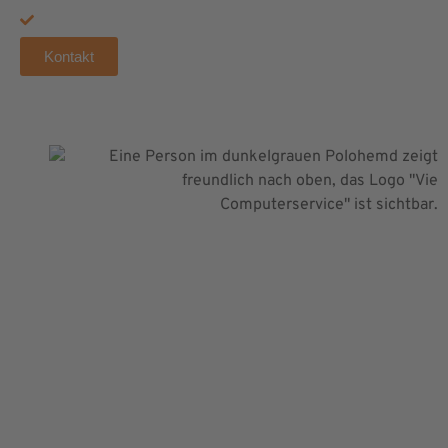
Zukunftssichere Technik
Kontakt