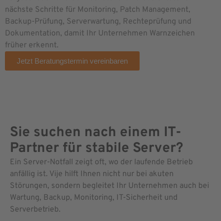
nächste Schritte für Monitoring, Patch Management,
Backup-Prüfung, Serverwartung, Rechteprüfung und
Dokumentation, damit Ihr Unternehmen Warnzeichen
früher erkennt.
Jetzt Beratungstermin vereinbaren
Sie suchen nach einem IT-
Partner für stabile Server?
Ein Server-Notfall zeigt oft, wo der laufende Betrieb
anfällig ist. Vije hilft Ihnen nicht nur bei akuten
Störungen, sondern begleitet Ihr Unternehmen auch bei
Wartung, Backup, Monitoring, IT-Sicherheit und
Serverbetrieb.