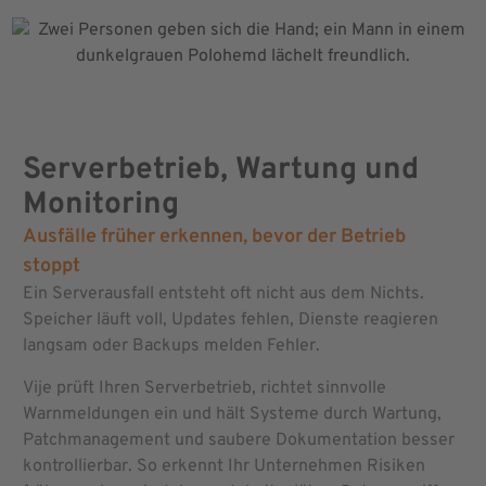
Serverbetrieb, Wartung und
Monitoring
Ausfälle früher erkennen, bevor der Betrieb
stoppt
Ein Serverausfall entsteht oft nicht aus dem Nichts.
Speicher läuft voll, Updates fehlen, Dienste reagieren
langsam oder Backups melden Fehler.
Vije prüft Ihren Serverbetrieb, richtet sinnvolle
Warnmeldungen ein und hält Systeme durch Wartung,
Patchmanagement und saubere Dokumentation besser
kontrollierbar. So erkennt Ihr Unternehmen Risiken