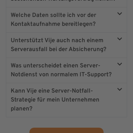
Welche Daten sollte ich vor der
Kontaktaufnahme bereitlegen?
Unterstützt Vije auch nach einem
Serverausfall bei der Absicherung?
Was unterscheidet einen Server-
Notdienst von normalem IT-Support?
Kann Vije eine Server-Notfall-
Strategie für mein Unternehmen
planen?