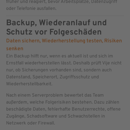
früher und reagiert, bevor Arbeitsplätze, Datenzugriff
oder Telefonie ausfallen.
Backup, Wiederanlauf und
Schutz vor Folgeschäden
Daten sichern, Wiederherstellung testen, Risiken
senken
Ein Backup hilft nur, wenn es aktuell ist und sich im
Ernstfall wiederherstellen lässt. Deshalb prüft Vije nicht
nur, ob Sicherungen vorhanden sind, sondern auch
Datenstand, Speicherort, Zugriffsschutz und
Wiederherstellbarkeit.
Nach einem Serverproblem bewertet das Team
außerdem, welche Folgerisiken bestehen. Dazu zählen
beschädigte Daten, fehlerhafte Benutzerrechte, offene
Zugänge, Schadsoftware und Schwachstellen in
Netzwerk oder Firewall.