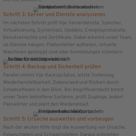
Schritt 3: Server und Dienste analysieren
Im nächsten Schritt prüft Vije Serverdienste, Speicher,
Virtualisierung, Systemlast, Updates, Ereignisprotokolle,
Benutzerrechte und Zertifikate. Dabei erkennt unser Team,
ob Dienste hängen, Plattenfehler auftreten, virtuelle
Maschinen gestoppt sind oder Anmeldungen scheitern.
Schritt 4: Backup und Sicherheit prüfen
Parallel nimmt Vije Backupstatus, letzte Sicherung,
Wiederherstellbarkeit, Datenstand und Risiken durch
Schadsoftware in den Blick. Bei Angriffsverdacht trennt
unser Team betroffene Systeme, prüft Zugänge, ändert
Passwörter und plant den Wiederanlauf.
Schritt 5: Ursache auswerten und vorbeugen
Nach der akuten Hilfe folgt die Auswertung von Ursache,
Folgeschäden und Schwachstellen. Daraus entstehen