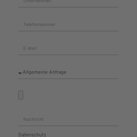
Telefonnummer
E-Mail
Anliegen
Dateien auswählen
Nachricht
Datenschutz