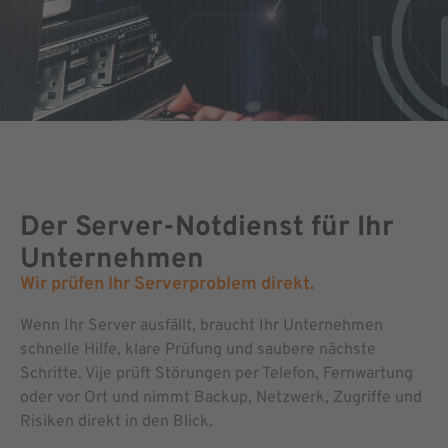
Der Server-Notdienst für Ihr
Unternehmen
Wir prüfen Ihr Serverproblem direkt.
Wenn Ihr Server ausfällt, braucht Ihr Unternehmen
schnelle Hilfe, klare Prüfung und saubere nächste
Schritte. Vije prüft Störungen per Telefon, Fernwartung
oder vor Ort und nimmt Backup, Netzwerk, Zugriffe und
Risiken direkt in den Blick.