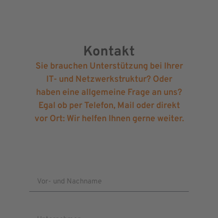
Kontakt
Sie brauchen Unterstützung bei Ihrer
IT- und Netzwerkstruktur? Oder
haben eine allgemeine Frage an uns?
Egal ob per Telefon, Mail oder direkt
vor Ort: Wir helfen Ihnen gerne weiter.
Vor- und Nachname
Unternehmen