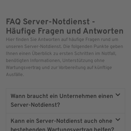
FAQ Server-Notdienst -
Häufige Fragen und Antworten
Hier finden Sie Antworten auf häufige Fragen rund um
unseren Server-Notdienst. Die folgenden Punkte geben
Ihnen einen Überblick zu ersten Schritten im Notfall,
benötigten Informationen, Unterstützung ohne
Wartungsvertrag und zur Vorbereitung auf künftige
Ausfälle.
Wann braucht ein Unternehmen einen
Server-Notdienst?
Kann ein Server-Notdienst auch ohne
bestehenden Wartungsvertrag helfen?