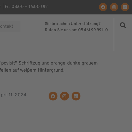
 | Fr.: 08:00 – 16:00 Uhr
Sie brauchen Unterstützung?
ontakt
Rufen Sie uns an: 05461 99 991–0
pril 11, 2024
OSTENLOSE